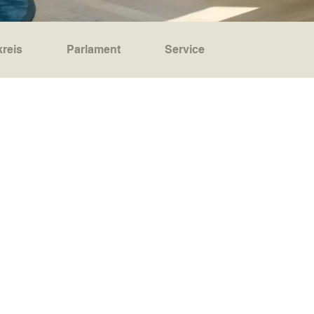
reis
Parlament
Service