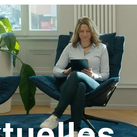
tuelles