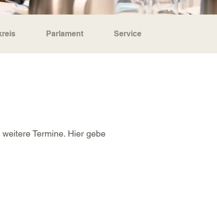
reis
Parlament
Service
 weitere Termine. Hier gebe