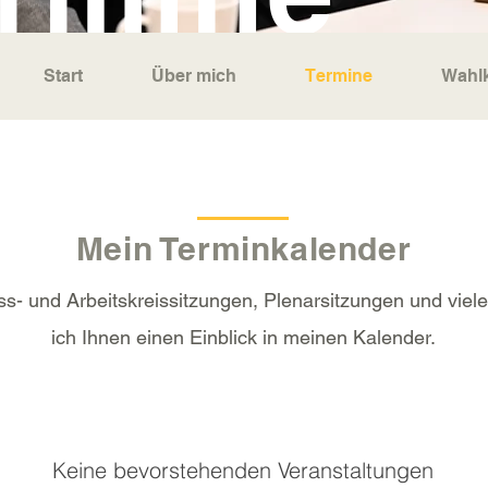
Start
Über mich
Termine
Wahlk
Mein Terminkalender
s- und Arbeitskreissitzungen, Plenarsitzungen und viele
ich Ihnen einen Einblick in meinen Kalender.
Keine bevorstehenden Veranstaltungen