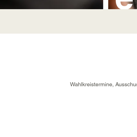
Wahlkreistermine, Ausschus