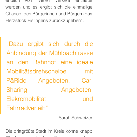
endlich vom vielen Verkehr entlastet 
werden und es ergibt sich die einmalige 
Chance, den Bürgerinnen und Bürgern das 
Herzstück Eislingens zurückzugeben“. 
„Dazu ergibt sich durch die 
Anbindung der Mühlbachtrasse 
an den Bahnhof eine ideale 
Mobilitätsdrehscheibe mit 
P&Ride Angeboten, Car-
Sharing Angeboten, 
Elekromobilität und 
Fahrradverleih“
- Sarah Schweizer
Die drittgrößte Stadt im Kreis könne knapp 