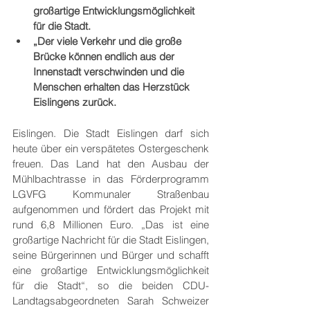
großartige Entwicklungsmöglichkeit 
für die Stadt.
„Der viele Verkehr und die große 
Brücke können endlich aus der 
Innenstadt verschwinden und die 
Menschen erhalten das Herzstück 
Eislingens zurück.
Eislingen. Die Stadt Eislingen darf sich 
heute über ein verspätetes Ostergeschenk 
freuen. Das Land hat den Ausbau der 
Mühlbachtrasse in das Förderprogramm 
LGVFG Kommunaler Straßenbau 
aufgenommen und fördert das Projekt mit 
rund 6,8 Millionen Euro. „Das ist eine 
großartige Nachricht für die Stadt Eislingen, 
seine Bürgerinnen und Bürger und schafft 
eine großartige Entwicklungsmöglichkeit 
für die Stadt“, so die beiden CDU-
Landtagsabgeordneten Sarah Schweizer 