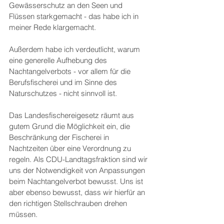
Gewässerschutz an den Seen und 
Flüssen starkgemacht - das habe ich in 
meiner Rede klargemacht.
Außerdem habe ich verdeutlicht, warum 
eine generelle Aufhebung des 
Nachtangelverbots - vor allem für die 
Berufsfischerei und im Sinne des 
Naturschutzes - nicht sinnvoll ist.
Das Landesfischereigesetz räumt aus 
gutem Grund die Möglichkeit ein, die 
Beschränkung der Fischerei in 
Nachtzeiten über eine Verordnung zu 
regeln. Als CDU-Landtagsfraktion sind wir 
uns der Notwendigkeit von Anpassungen 
beim Nachtangelverbot bewusst. Uns ist 
aber ebenso bewusst, dass wir hierfür an 
den richtigen Stellschrauben drehen 
müssen.