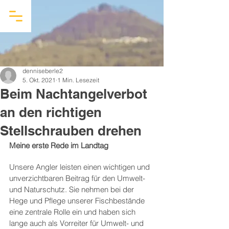
denniseberle2
5. Okt. 2021
1 Min. Lesezeit
Beim Nachtangelverbot
an den richtigen
Stellschrauben drehen
Meine erste Rede im Landtag
Unsere Angler leisten einen wichtigen und 
unverzichtbaren Beitrag für den Umwelt- 
und Naturschutz. Sie nehmen bei der 
Hege und Pflege unserer Fischbestände 
eine zentrale Rolle ein und haben sich 
lange auch als Vorreiter für Umwelt- und 