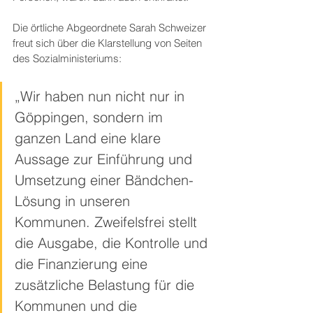
Die örtliche Abgeordnete Sarah Schweizer 
freut sich über die Klarstellung von Seiten 
des Sozialministeriums: 
„Wir haben nun nicht nur in 
Göppingen, sondern im 
ganzen Land eine klare 
Aussage zur Einführung und 
Umsetzung einer Bändchen-
Lösung in unseren 
Kommunen. Zweifelsfrei stellt 
die Ausgabe, die Kontrolle und 
die Finanzierung eine 
zusätzliche Belastung für die 
Kommunen und die 