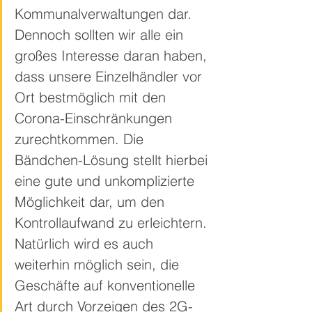
Kommunalverwaltungen dar. 
Dennoch sollten wir alle ein 
großes Interesse daran haben, 
dass unsere Einzelhändler vor 
Ort bestmöglich mit den 
Corona-Einschränkungen 
zurechtkommen. Die 
Bändchen-Lösung stellt hierbei 
eine gute und unkomplizierte 
Möglichkeit dar, um den 
Kontrollaufwand zu erleichtern. 
Natürlich wird es auch 
weiterhin möglich sein, die 
Geschäfte auf konventionelle 
Art durch Vorzeigen des 2G-