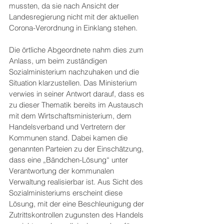
mussten, da sie nach Ansicht der 
Landesregierung nicht mit der aktuellen 
Corona-Verordnung in Einklang stehen.
Die örtliche Abgeordnete nahm dies zum 
Anlass, um beim zuständigen 
Sozialministerium nachzuhaken und die 
Situation klarzustellen. Das Ministerium 
verwies in seiner Antwort darauf, dass es 
zu dieser Thematik bereits im Austausch 
mit dem Wirtschaftsministerium, dem 
Handelsverband und Vertretern der 
Kommunen stand. Dabei kamen die 
genannten Parteien zu der Einschätzung, 
dass eine „Bändchen-Lösung“ unter 
Verantwortung der kommunalen 
Verwaltung realisierbar ist. Aus Sicht des 
Sozialministeriums erscheint diese 
Lösung, mit der eine Beschleunigung der 
Zutrittskontrollen zugunsten des Handels 