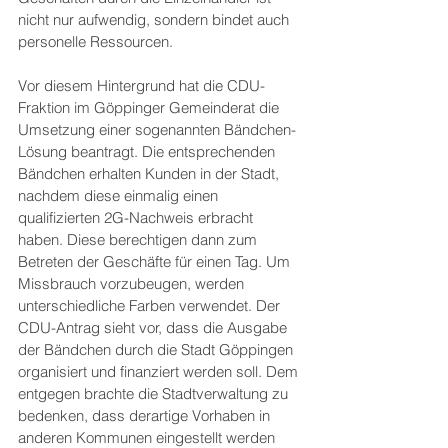
nicht nur aufwendig, sondern bindet auch 
personelle Ressourcen.
Vor diesem Hintergrund hat die CDU-
Fraktion im Göppinger Gemeinderat die 
Umsetzung einer sogenannten Bändchen-
Lösung beantragt. Die entsprechenden 
Bändchen erhalten Kunden in der Stadt, 
nachdem diese einmalig einen 
qualifizierten 2G-Nachweis erbracht 
haben. Diese berechtigen dann zum 
Betreten der Geschäfte für einen Tag. Um 
Missbrauch vorzubeugen, werden 
unterschiedliche Farben verwendet. Der 
CDU-Antrag sieht vor, dass die Ausgabe 
der Bändchen durch die Stadt Göppingen 
organisiert und finanziert werden soll. Dem 
entgegen brachte die Stadtverwaltung zu 
bedenken, dass derartige Vorhaben in 
anderen Kommunen eingestellt werden 