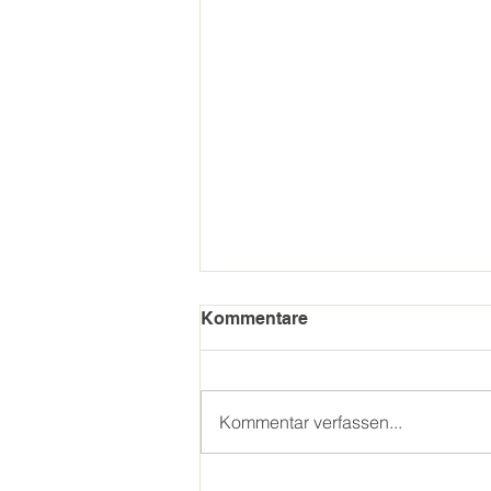
Kommentare
Kommentar verfassen...
Über 400 Stunden für den