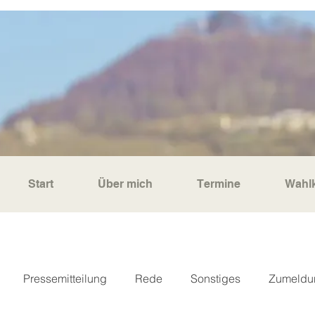
Start
Über mich
Termine
Wahlk
Pressemitteilung
Rede
Sonstiges
Zumeldu