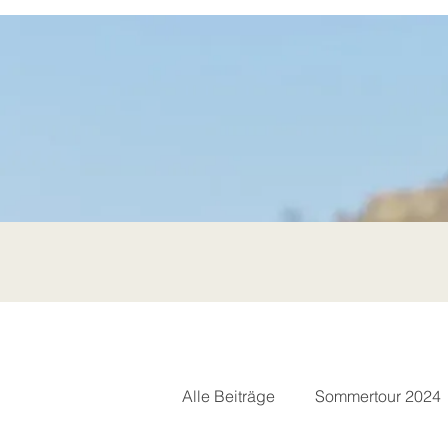
Alle Beiträge
Sommertour 2024