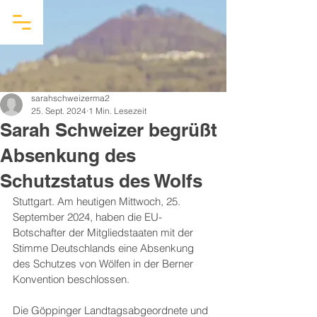
sarahschweizerma2
25. Sept. 2024
1 Min. Lesezeit
Sarah Schweizer begrüßt
Absenkung des
Schutzstatus des Wolfs
Stuttgart. Am heutigen Mittwoch, 25. 
September 2024, haben die EU-
Botschafter der Mitgliedstaaten mit der 
Stimme Deutschlands eine Absenkung 
des Schutzes von Wölfen in der Berner 
Konvention beschlossen. 
Die Göppinger Landtagsabgeordnete und 