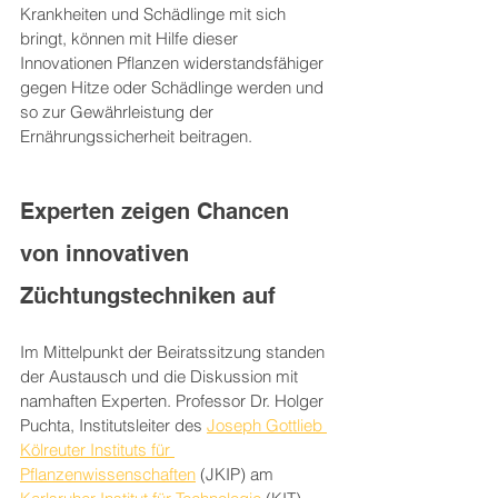
Krankheiten und Schädlinge mit sich 
bringt, können mit Hilfe dieser 
Innovationen Pflanzen widerstandsfähiger 
gegen Hitze oder Schädlinge werden und 
so zur Gewährleistung der 
Ernährungssicherheit beitragen.
Experten zeigen Chancen 
von innovativen 
Züchtungstechniken auf
Im Mittelpunkt der Beiratssitzung standen 
der Austausch und die Diskussion mit 
namhaften Experten. Professor Dr. Holger 
Puchta, Institutsleiter des 
Joseph Gottlieb 
Kölreuter Instituts für 
Pflanzenwissenschaften
 (JKIP) am 