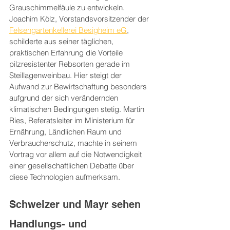
Grauschimmelfäule zu entwickeln. 
Joachim Kölz, Vorstandsvorsitzender der 
Felsengartenkellerei Besigheim eG
, 
schilderte aus seiner täglichen, 
praktischen Erfahrung die Vorteile 
pilzresistenter Rebsorten gerade im 
Steillagenweinbau. Hier steigt der 
Aufwand zur Bewirtschaftung besonders 
aufgrund der sich verändernden 
klimatischen Bedingungen stetig. Martin 
Ries, Referatsleiter im Ministerium für 
Ernährung, Ländlichen Raum und 
Verbraucherschutz, machte in seinem 
Vortrag vor allem auf die Notwendigkeit 
einer gesellschaftlichen Debatte über 
diese Technologien aufmerksam.
Schweizer und Mayr sehen 
Handlungs- und 