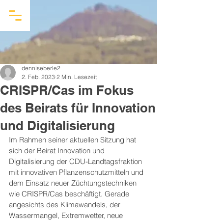
denniseberle2
2. Feb. 2023
2 Min. Lesezeit
CRISPR/Cas im Fokus
des Beirats für Innovation
und Digitalisierung
Im Rahmen seiner aktuellen Sitzung hat 
sich der Beirat Innovation und 
Digitalisierung der CDU-Landtagsfraktion 
mit innovativen Pflanzenschutzmitteln und 
dem Einsatz neuer Züchtungstechniken 
wie CRISPR/Cas beschäftigt. Gerade 
angesichts des Klimawandels, der 
Wassermangel, Extremwetter, neue 