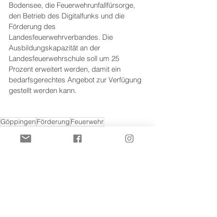
Bodensee, die Feuerwehrunfallfürsorge, 
den Betrieb des Digitalfunks und die 
Förderung des 
Landesfeuerwehrverbandes. Die 
Ausbildungskapazität an der 
Landesfeuerwehrschule soll um 25 
Prozent erweitert werden, damit ein 
bedarfsgerechtes Angebot zur Verfügung 
gestellt werden kann.
Göppingen
Förderung
Feuerwehr