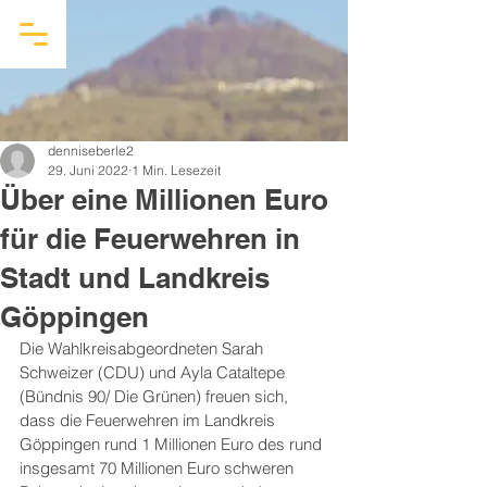
denniseberle2
29. Juni 2022
1 Min. Lesezeit
Über eine Millionen Euro
für die Feuerwehren in
Stadt und Landkreis
Göppingen
Die Wahlkreisabgeordneten Sarah 
Schweizer (CDU) und Ayla Cataltepe 
(Bündnis 90/ Die Grünen) freuen sich, 
dass die Feuerwehren im Landkreis 
Göppingen rund 1 Millionen Euro des rund 
insgesamt 70 Millionen Euro schweren 