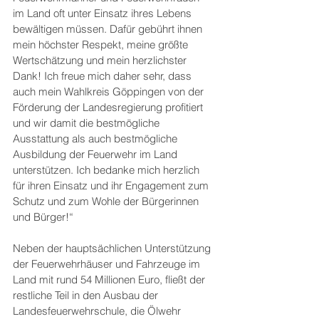
im Land oft unter Einsatz ihres Lebens 
bewältigen müssen. Dafür gebührt ihnen 
mein höchster Respekt, meine größte 
Wertschätzung und mein herzlichster 
Dank! Ich freue mich daher sehr, dass 
auch mein Wahlkreis Göppingen von der 
Förderung der Landesregierung profitiert 
und wir damit die bestmögliche 
Ausstattung als auch bestmögliche 
Ausbildung der Feuerwehr im Land 
unterstützen. Ich bedanke mich herzlich 
für ihren Einsatz und ihr Engagement zum 
Schutz und zum Wohle der Bürgerinnen 
und Bürger!“
Neben der hauptsächlichen Unterstützung 
der Feuerwehrhäuser und Fahrzeuge im 
Land mit rund 54 Millionen Euro, fließt der 
restliche Teil in den Ausbau der 
Landesfeuerwehrschule, die Ölwehr 