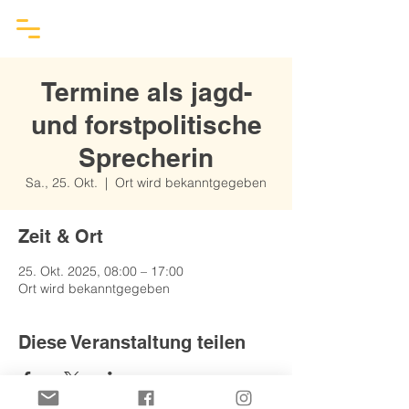
Termine als jagd-
und forstpolitische
Sprecherin
Sa., 25. Okt.
  |  
Ort wird bekanntgegeben
Zeit & Ort
25. Okt. 2025, 08:00 – 17:00
Ort wird bekanntgegeben
Diese Veranstaltung teilen