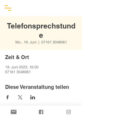
Telefonsprechstund
e
Mo., 19. Juni
  |  
07161 3048061
Zeit & Ort
19. Juni 2023, 16:00
07161 3048061
Diese Veranstaltung teilen