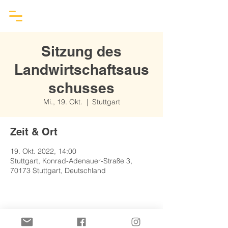
Sitzung des
Landwirtschaftsaus
schusses
Mi., 19. Okt.
  |  
Stuttgart
Zeit & Ort
19. Okt. 2022, 14:00
Stuttgart, Konrad-Adenauer-Straße 3,
70173 Stuttgart, Deutschland
Diese Veranstaltung teilen