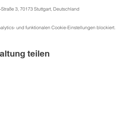
Straße 3, 70173 Stuttgart, Deutschland
ytics- und funktionalen Cookie-Einstellungen blockiert.
altung teilen