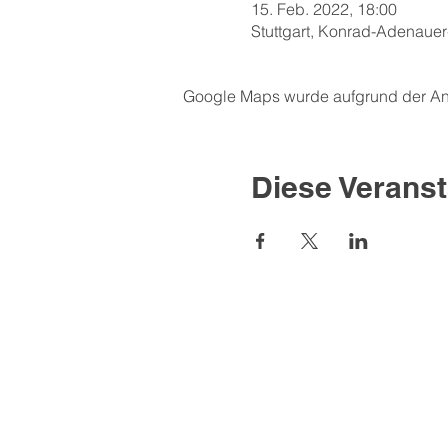
15. Feb. 2022, 18:00
Stuttgart, Konrad-Adenauer-
Google Maps wurde aufgrund der Anal
Diese Veranst