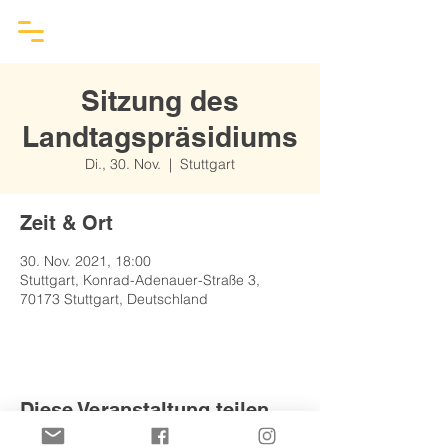
Sitzung des
Landtagspräsidiums
Di., 30. Nov.
  |  
Stuttgart
Zeit & Ort
30. Nov. 2021, 18:00
Stuttgart, Konrad-Adenauer-Straße 3,
70173 Stuttgart, Deutschland
Diese Veranstaltung teilen