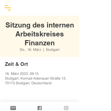
Sitzung des internen
Arbeitskreises
Finanzen
Do., 16. März
  |  
Stuttgart
Zeit & Ort
16. März 2023, 09:15
Stuttgart, Konrad-Adenauer-Straße 12,
70173 Stuttgart, Deutschland
Diese Veranstaltung teilen