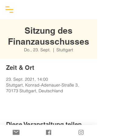
Sitzung des
Finanzausschusses
Do., 23. Sept.
  |  
Stuttgart
Zeit & Ort
23. Sept. 2021, 14:00
Stuttgart, Konrad-Adenauer-Straße 3,
70173 Stuttgart, Deutschland
Diese Veranstaltung teilen