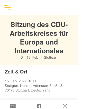
Sitzung des CDU-
Arbeitskreises für
Europa und
Internationales
Di., 15. Feb.
  |  
Stuttgart
Zeit & Ort
15. Feb. 2022, 10:00
Stuttgart, Konrad-Adenauer-Straße 3,
70173 Stuttgart, Deutschland