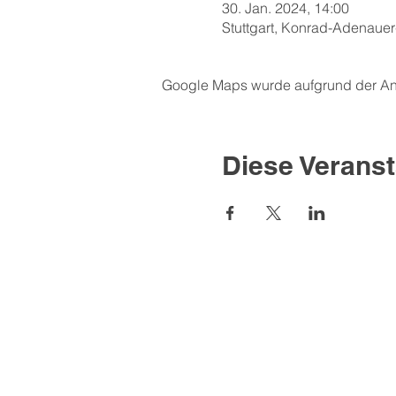
30. Jan. 2024, 14:00
Stuttgart, Konrad-Adenauer
Google Maps wurde aufgrund der Anal
Diese Veranst