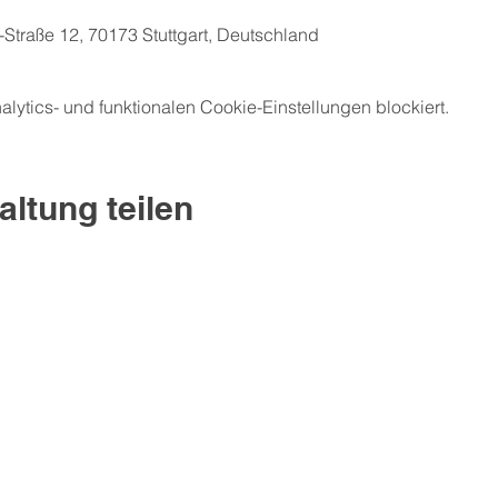
-Straße 12, 70173 Stuttgart, Deutschland
ytics- und funktionalen Cookie-Einstellungen blockiert.
altung teilen