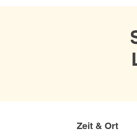
Zeit & Ort