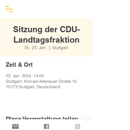
Sitzung der CDU-
Landtagsfraktion
Di., 23. Jan.
  |  
Stuttgart
Zeit & Ort
23. Jan. 2024, 14:00
Stuttgart, Konrad-Adenauer-Straße 12,
70173 Stuttgart, Deutschland
Diese Veranstaltung teilen