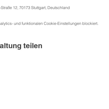
-Straße 12, 70173 Stuttgart, Deutschland
ytics- und funktionalen Cookie-Einstellungen blockiert.
altung teilen