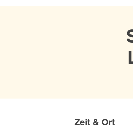
Zeit & Ort