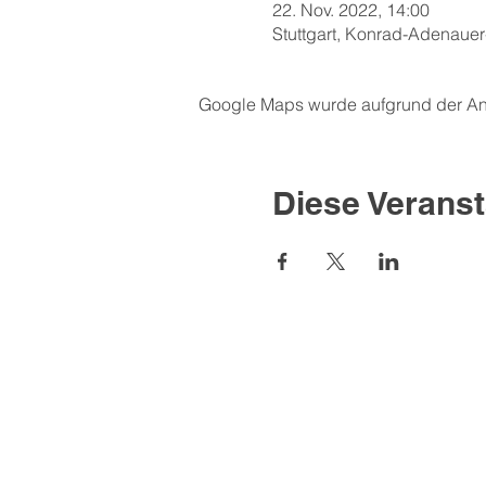
22. Nov. 2022, 14:00
Stuttgart, Konrad-Adenauer
Google Maps wurde aufgrund der Anal
Diese Veranst