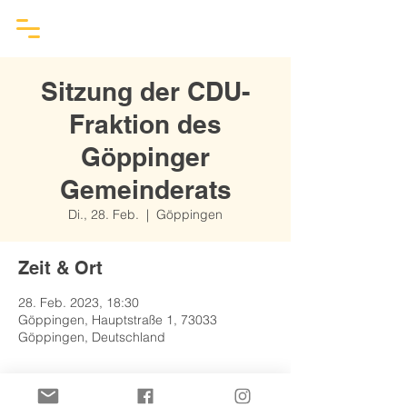
Sitzung der CDU-
Fraktion des
Göppinger
Gemeinderats
Di., 28. Feb.
  |  
Göppingen
Zeit & Ort
28. Feb. 2023, 18:30
Göppingen, Hauptstraße 1, 73033
Göppingen, Deutschland