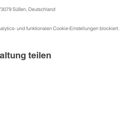
3079 Süßen, Deutschland
ytics- und funktionalen Cookie-Einstellungen blockiert.
altung teilen