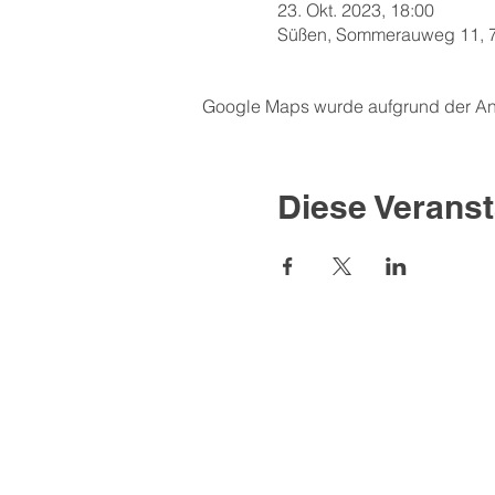
23. Okt. 2023, 18:00
Süßen, Sommerauweg 11, 7
Google Maps wurde aufgrund der Anal
Diese Veranst