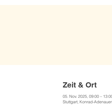
Zeit & Ort
05. Nov. 2025, 09:00 – 13:0
Stuttgart, Konrad-Adenauer-