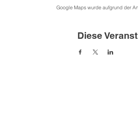
Google Maps wurde aufgrund der Anal
Diese Veranst