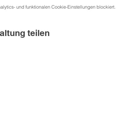
ytics- und funktionalen Cookie-Einstellungen blockiert.
altung teilen