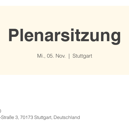
Plenarsitzung
Mi., 05. Nov.
  |  
Stuttgart
0
Straße 3, 70173 Stuttgart, Deutschland