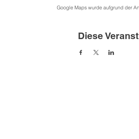
Google Maps wurde aufgrund der Anal
Diese Veranst