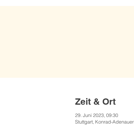
Zeit & Ort
29. Juni 2023, 09:30
Stuttgart, Konrad-Adenauer-