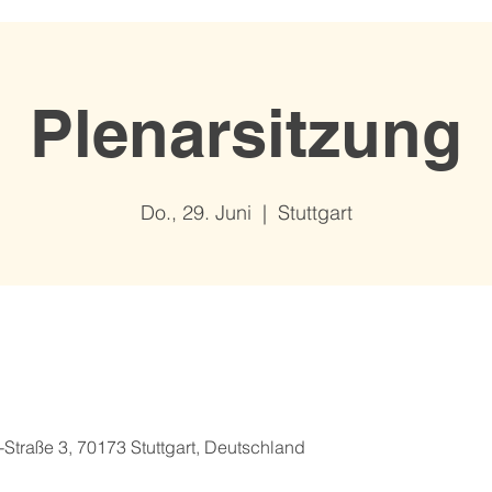
Plenarsitzung
Do., 29. Juni
  |  
Stuttgart
Straße 3, 70173 Stuttgart, Deutschland