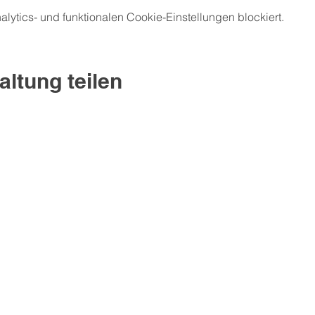
ytics- und funktionalen Cookie-Einstellungen blockiert.
altung teilen