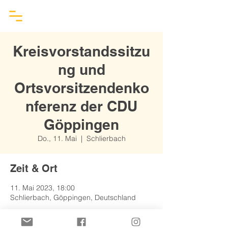
Kreisvorstandssitzu
ng und
Ortsvorsitzendenko
nferenz der CDU
Göppingen
Do., 11. Mai
  |  
Schlierbach
Zeit & Ort
11. Mai 2023, 18:00
Schlierbach, Göppingen, Deutschland