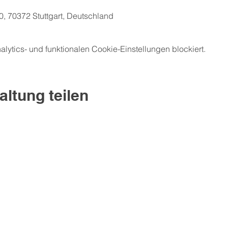
0, 70372 Stuttgart, Deutschland
ytics- und funktionalen Cookie-Einstellungen blockiert.
altung teilen