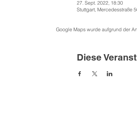
27. Sept. 2022, 18:30
Stuttgart, Mercedesstraße 5
Google Maps wurde aufgrund der Anal
Diese Veranst