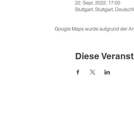
22. Sept. 2022, 17:00
Stuttgart, Stuttgart, Deutsc
Google Maps wurde aufgrund der Anal
Diese Veranst