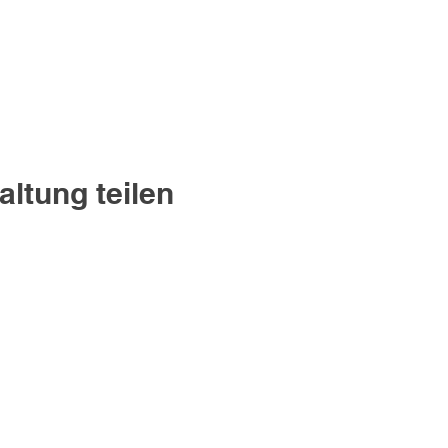
altung teilen