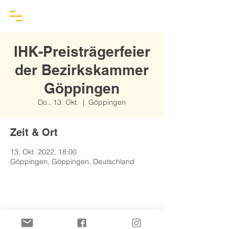
IHK-Preisträgerfeier
der Bezirkskammer
Göppingen
Do., 13. Okt.
  |  
Göppingen
Zeit & Ort
13. Okt. 2022, 18:00
Göppingen, Göppingen, Deutschland
Diese Veranstaltung teilen