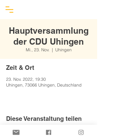
Hauptversammlung
der CDU Uhingen
Mi., 23. Nov.
  |  
Uhingen
Zeit & Ort
23. Nov. 2022, 19:30
Uhingen, 73066 Uhingen, Deutschland
Diese Veranstaltung teilen