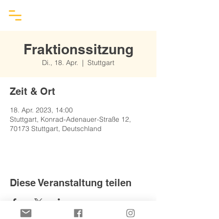
Fraktionssitzung
Di., 18. Apr.
  |  
Stuttgart
Zeit & Ort
18. Apr. 2023, 14:00
Stuttgart, Konrad-Adenauer-Straße 12,
70173 Stuttgart, Deutschland
Diese Veranstaltung teilen