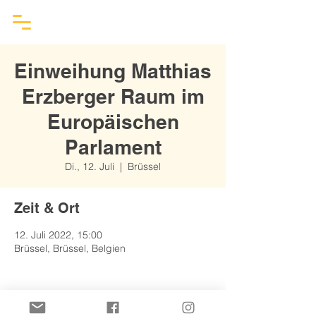
Einweihung Matthias
Erzberger Raum im
Europäischen
Parlament
Di., 12. Juli
  |  
Brüssel
Zeit & Ort
12. Juli 2022, 15:00
Brüssel, Brüssel, Belgien