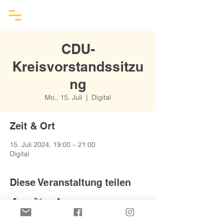
CDU-
Kreisvorstandssitzu
ng
Mo., 15. Juli
  |  
Digital
Zeit & Ort
15. Juli 2024, 19:00 – 21:00
Digital
Diese Veranstaltung teilen