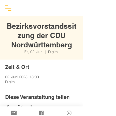
Bezirksvorstandssit
zung der CDU
Nordwürttemberg
Fr., 02. Juni
  |  
Digital
Zeit & Ort
02. Juni 2023, 18:00
Digital
Diese Veranstaltung teilen