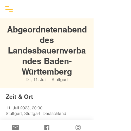
Abgeordnetenabend
des
Landesbauernverba
ndes Baden-
Württemberg
Di., 11. Juli
  |  
Stuttgart
Zeit & Ort
11. Juli 2023, 20:00
Stuttgart, Stuttgart, Deutschland